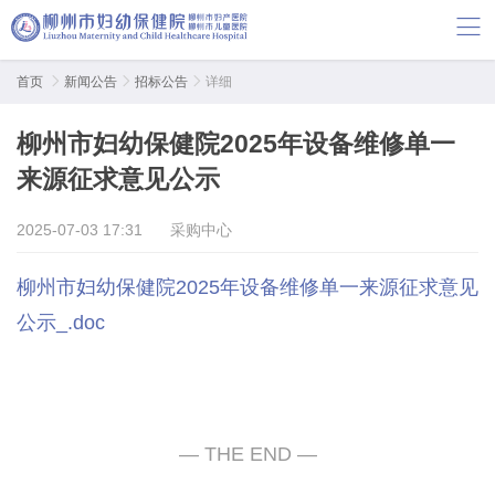
首页

新闻公告

招标公告

详细
柳州市妇幼保健院2025年设备维修单一
来源征求意见公示
2025-07-03 17:31
采购中心
柳州市妇幼保健院2025年设备维修单一来源征求意见
公示_.doc