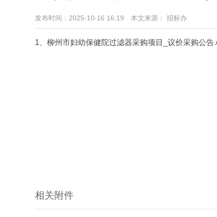
发布时间：2025-10-16 16:19
本文来源： 招标办
1、柳州市妇幼保健院过滤器采购项目_议价采购公告.d
相关附件