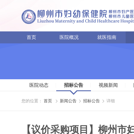
首页
医院概况
就医指南
医院动态
招标公告
视频新闻
您的位置：
首页
新闻公告
招标公告
详细



【议价采购项目】柳州市