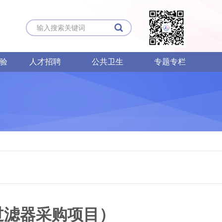

试验
人才招聘
公共卫生
专题专栏
过滤器采购项目）